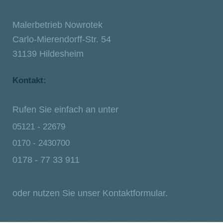
Malerbetrieb Nowrotek
Carlo-Mierendorff-Str.
54
31139
Hildesheim
Kontakt:
Rufen Sie einfach an unter
05121 - 22679
0170 - 2430700
0178 - 77 33 911
oder nutzen Sie unser Kontaktformular.