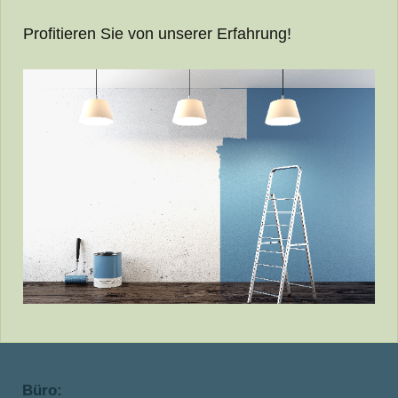
Profitieren Sie von unserer Erfahrung!
Büro: