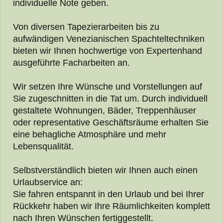
individuelle Note geben.
Von diversen Tapezierarbeiten bis zu
aufwändigen Venezianischen Spachteltechniken
bieten wir Ihnen hochwertige von Expertenhand
ausgeführte Facharbeiten an.
Wir setzen Ihre Wünsche und Vorstellungen auf
Sie zugeschnitten in die Tat um. Durch individuell
gestaltete Wohnungen, Bäder, Treppenhäuser
oder representative Geschäftsräume erhalten Sie
eine behagliche Atmosphäre und mehr
Lebensqualität.
Selbstverständlich bieten wir Ihnen auch einen
Urlaubservice an:
Sie fahren entspannt in den Urlaub und bei Ihrer
Rückkehr haben wir Ihre Räumlichkeiten komplett
nach Ihren Wünschen fertiggestellt.