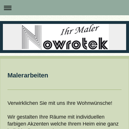
Malerarbeiten
Verwirklichen Sie mit uns Ihre Wohnwünsche!
Wir gestalten Ihre Räume mit individuellen
farbigen Akzenten welche Ihrem Heim eine ganz